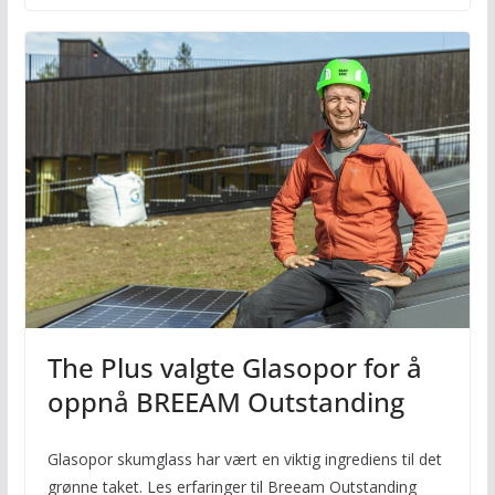
The Plus valgte Glasopor for å
oppnå BREEAM Outstanding
Glasopor skumglass har vært en viktig ingrediens til det
grønne taket. Les erfaringer til Breeam Outstanding