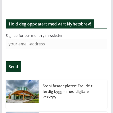
Hold deg oppdatert med vårt Nyhetsbrev!
Sign up for our monthly newsletter:
Steni fasadeplater: Fra idé til
ferdig bygg – med digitale
verktøy