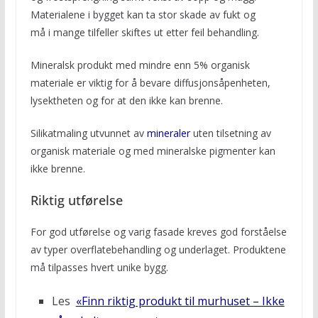
Materialene i bygget kan ta stor skade av fukt og
må i mange tilfeller skiftes ut etter feil behandling.
Mineralsk produkt med mindre enn 5% organisk
materiale er viktig for å bevare diffusjonsåpenheten,
lysektheten og for at den ikke kan brenne.
Silikatmaling utvunnet av
mineraler
uten tilsetning av
organisk materiale og med mineralske pigmenter kan
ikke brenne.
Riktig utførelse
For god utførelse og varig fasade kreves god forståelse
av typer overflatebehandling og underlaget. Produktene
må tilpasses hvert unike bygg.
Les
«Finn riktig produkt til murhuset – Ikke