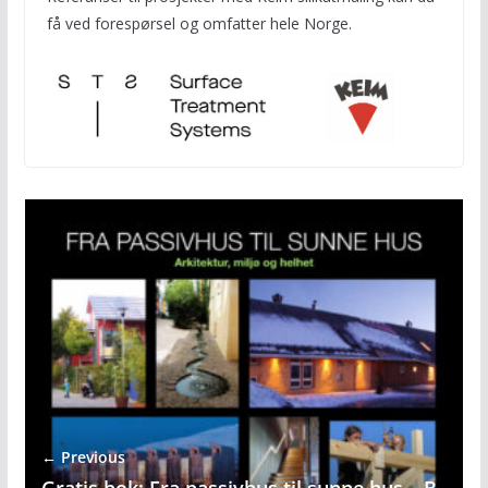
få ved forespørsel og omfatter hele Norge.
← Previous