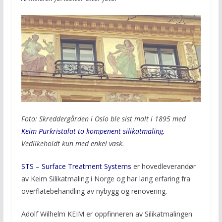
Foto: Skreddergården i Oslo ble sist malt i 1895 med
Keim Purkristalat to kompenent silikatmaling
.
Vedlikeholdt kun med enkel vask.
STS – Surface Treatment Systems
er hovedleverandør
av Keim Silikatmaling i Norge og har lang erfaring fra
overflatebehandling av nybygg og renovering.
Adolf Wilhelm KEIM er oppfinneren av Silikatmalingen