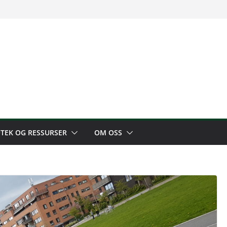
OTEK OG RESSURSER
OM OSS