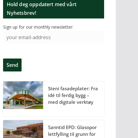
Hold deg oppdatert med vårt
Nyhetsbrev!
Sign up for our monthly newsletter:
Steni fasadeplater: Fra
idé til ferdig bygg –
med digitale verktøy
Sanntid EPD: Glasopor
lettfylling til grunn for