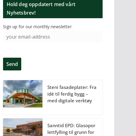
Hold deg oppdatert med vårt
Nyhetsbrev!
Sign up for our monthly newsletter:
Steni fasadeplater: Fra
idé til ferdig bygg –
med digitale verktøy
Sanntid EPD: Glasopor
lettfylling til grunn for