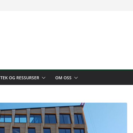
OTEK OG RESSURSER
OM OSS