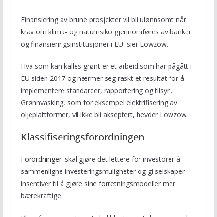
Finansiering av brune prosjekter vil bli ulønnsomt når
krav om klima- og naturrisiko gjennomføres av banker
og finansieringsinstitusjoner i EU, sier Lowzow.
Hva som kan kalles grønt er et arbeid som har pågått i
EU siden 2017 og nærmer seg raskt et resultat for å
implementere standarder, rapportering og tilsyn.
Grønnvasking, som for eksempel elektrifisering av
oljeplattformer, vil ikke bli akseptert, hevder Lowzow.
Klassifiseringsforordningen
Forordningen
skal gjøre det lettere for investorer å
sammenligne investeringsmuligheter og gi selskaper
insentiver til å gjøre sine forretningsmodeller mer
bærekraftige.