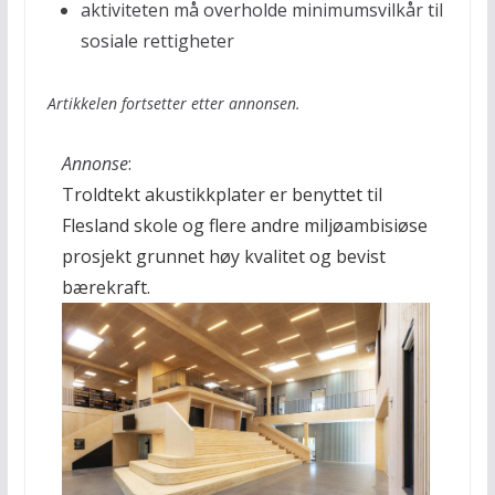
aktiviteten må overholde minimumsvilkår til
sosiale rettigheter
Artikkelen fortsetter etter annonsen.
Annonse
:
Troldtekt akustikkplater er benyttet til
Flesland skole og flere andre miljøambisiøse
prosjekt grunnet høy kvalitet og bevist
bærekraft.