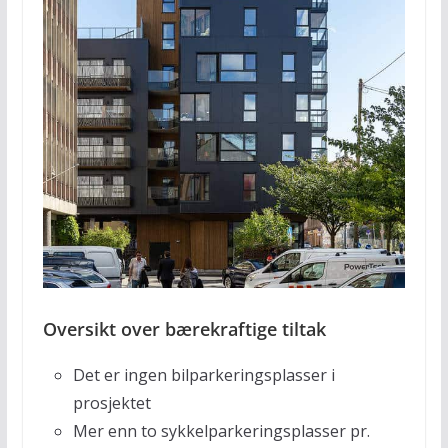
Oversikt over bærekraftige tiltak
Det er ingen bilparkeringsplasser i
prosjektet
Mer enn to sykkelparkeringsplasser pr.