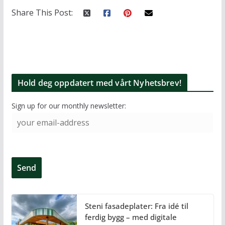
Share This Post:
Hold deg oppdatert med vårt Nyhetsbrev!
Sign up for our monthly newsletter:
Steni fasadeplater: Fra idé til
ferdig bygg – med digitale