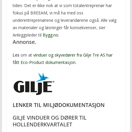
tiden. Det er ikke nok at vi som totalentreprenør har
fokus på BREEAM, vi må ha med oss
underentreprenørene og leverandørene også. Alle valg
av materialer og løsninger får konsekvenser, sier
Anleggsleder til
Bygg.no.
Annonse.
Les
om at
vinduer og skyvedører fra Gilje Tre AS har
fått Eco-Product dokumentasjon.
LENKER TIL MILJØDOKUMENTASJON
GILJE VINDUER OG DØRER TIL
HOLLENDERKVARTALET