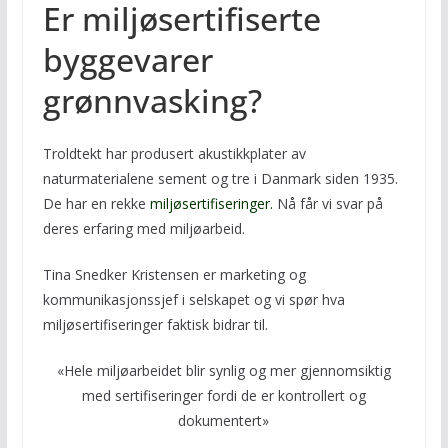
Er miljøsertifiserte
byggevarer
grønnvasking?
Troldtekt har produsert akustikkplater av
naturmaterialene sement og tre i Danmark siden 1935.
De har en rekke
miljøsertifiseringer.
Nå får vi svar på
deres erfaring med miljøarbeid.
Tina Snedker Kristensen er marketing og
kommunikasjonssjef i selskapet og vi spør hva
miljøsertifiseringer faktisk bidrar til.
«Hele miljøarbeidet blir synlig og mer gjennomsiktig
med sertifiseringer fordi de er kontrollert og
dokumentert»