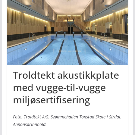
Troldtekt akustikkplate
med vugge-til-vugge
miljøsertifisering
Foto: Troldtekt A/S. Svømmehallen Tonstad Skole i Sirdal.
Annonsørinnhold.