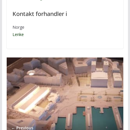
Kontakt forhandler i
Norge
Lenke
← Previous