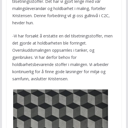
tilsetningsstoffer. Det har vi gjort lenge med vår
malingsleverandør og holdbarhet i maling, forteller
Kristensen. Denne forbedring vil gi oss gullnivå i C2C,
hevder hun.
-Vi har forsøkt å erstatte en del tilsetningsstoffer, men
det gjorde at holdbarheten ble forringet.
Overskuddsmalingen oppsamles i tanker, og
gjenbrukes. Vi har derfor behov for
holdbarhetsbevarende stoffer i malingen. Vi arbeider
kontinuerlig for å finne gode løsninger for miljø og
samfunn, avslutter Kristensen.