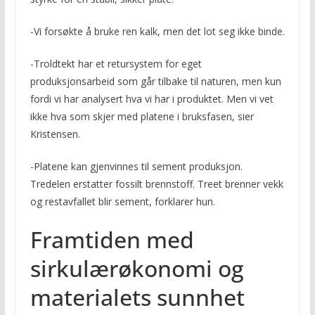
-Vi forsøkte å bruke ren kalk, men det lot seg ikke binde.
-Troldtekt har et retursystem for eget
produksjonsarbeid som går tilbake til naturen, men kun
fordi vi har analysert hva vi har i produktet. Men vi vet
ikke hva som skjer med platene i bruksfasen, sier
Kristensen.
-Platene kan gjenvinnes til sement produksjon.
Tredelen erstatter fossilt brennstoff. Treet brenner vekk
og restavfallet blir sement, forklarer hun.
Framtiden med
sirkulærøkonomi og
materialets sunnhet