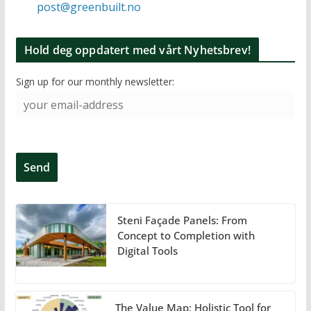
post@greenbuilt.no
Hold deg oppdatert med vårt Nyhetsbrev!
Sign up for our monthly newsletter:
Steni Façade Panels: From
Concept to Completion with
Digital Tools
The Value Map: Holistic Tool for