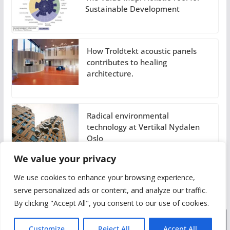
Sustainable Development
How Troldtekt acoustic panels
contributes to healing
architecture.
Radical environmental
technology at Vertikal Nydalen
Oslo
We value your privacy
We use cookies to enhance your browsing experience,
serve personalized ads or content, and analyze our traffic.
By clicking "Accept All", you consent to our use of cookies.
Customize
Reject All
Accept All