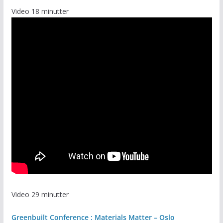
Video 18 minutter
Video 29 minutter
Greenbuilt Conference : Materials Matter – Oslo